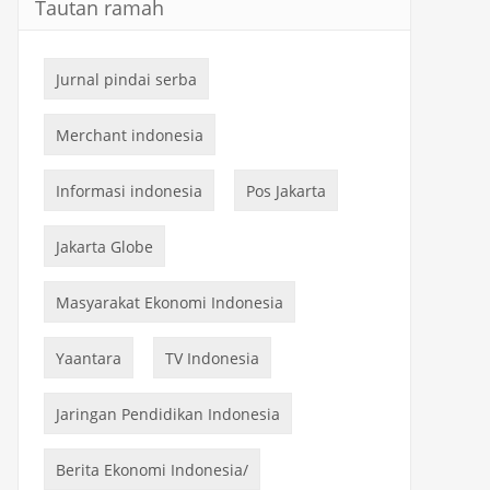
Tautan ramah
Jurnal pindai serba
Merchant indonesia
Informasi indonesia
Pos Jakarta
Jakarta Globe
Masyarakat Ekonomi Indonesia
Yaantara
TV Indonesia
Jaringan Pendidikan Indonesia
Berita Ekonomi Indonesia/