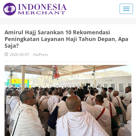
Amirul Hajj Sarankan 10 Rekomendasi
Peningkatan Layanan Haji Tahun Depan, Apa
Saja?
2026-06-07
HaiPress