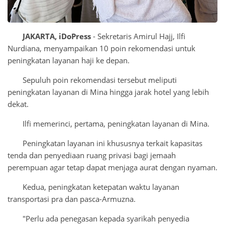
JAKARTA, iDoPress
- Sekretaris Amirul Hajj, Ilfi
Nurdiana, menyampaikan 10 poin rekomendasi untuk
peningkatan layanan haji ke depan.
Sepuluh poin rekomendasi tersebut meliputi
peningkatan layanan di Mina hingga jarak hotel yang lebih
dekat.
Ilfi memerinci, pertama, peningkatan layanan di Mina.
Peningkatan layanan ini khususnya terkait kapasitas
tenda dan penyediaan ruang privasi bagi jemaah
perempuan agar tetap dapat menjaga aurat dengan nyaman.
Kedua, peningkatan ketepatan waktu layanan
transportasi pra dan pasca-Armuzna.
"Perlu ada penegasan kepada syarikah penyedia