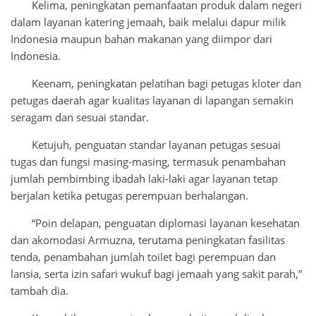
Kelima, peningkatan pemanfaatan produk dalam negeri
dalam layanan katering jemaah, baik melalui dapur milik
Indonesia maupun bahan makanan yang diimpor dari
Indonesia.
Keenam, peningkatan pelatihan bagi petugas kloter dan
petugas daerah agar kualitas layanan di lapangan semakin
seragam dan sesuai standar.
Ketujuh, penguatan standar layanan petugas sesuai
tugas dan fungsi masing-masing, termasuk penambahan
jumlah pembimbing ibadah laki-laki agar layanan tetap
berjalan ketika petugas perempuan berhalangan.
“Poin delapan, penguatan diplomasi layanan kesehatan
dan akomodasi Armuzna, terutama peningkatan fasilitas
tenda, penambahan jumlah toilet bagi perempuan dan
lansia, serta izin safari wukuf bagi jemaah yang sakit parah,”
tambah dia.