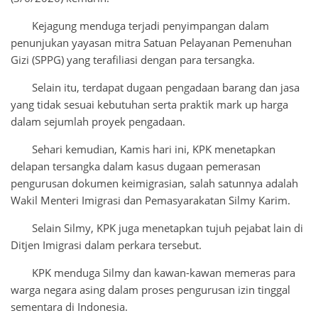
Kejagung menduga terjadi penyimpangan dalam
penunjukan yayasan mitra Satuan Pelayanan Pemenuhan
Gizi (SPPG) yang terafiliasi dengan para tersangka.
Selain itu, terdapat dugaan pengadaan barang dan jasa
yang tidak sesuai kebutuhan serta praktik mark up harga
dalam sejumlah proyek pengadaan.
Sehari kemudian, Kamis hari ini, KPK menetapkan
delapan tersangka dalam kasus dugaan pemerasan
pengurusan dokumen keimigrasian, salah satunnya adalah
Wakil Menteri Imigrasi dan Pemasyarakatan Silmy Karim.
Selain Silmy, KPK juga menetapkan tujuh pejabat lain di
Ditjen Imigrasi dalam perkara tersebut.
KPK menduga Silmy dan kawan-kawan memeras para
warga negara asing dalam proses pengurusan izin tinggal
sementara di Indonesia.