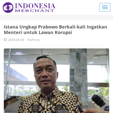
Istana Ungkap Prabowo Berkali-kali Ingatkan
Menteri untuk Lawan Korupsi
2026-06-06
HaiPress