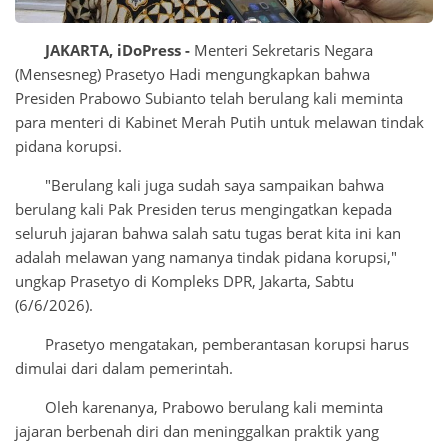
JAKARTA, iDoPress -
Menteri Sekretaris Negara
(Mensesneg) Prasetyo Hadi mengungkapkan bahwa
Presiden Prabowo Subianto telah berulang kali meminta
para menteri di Kabinet Merah Putih untuk melawan tindak
pidana korupsi.
"Berulang kali juga sudah saya sampaikan bahwa
berulang kali Pak Presiden terus mengingatkan kepada
seluruh jajaran bahwa salah satu tugas berat kita ini kan
adalah melawan yang namanya tindak pidana korupsi,"
ungkap Prasetyo di Kompleks DPR, Jakarta, Sabtu
(6/6/2026).
Prasetyo mengatakan, pemberantasan korupsi harus
dimulai dari dalam pemerintah.
Oleh karenanya, Prabowo berulang kali meminta
jajaran berbenah diri dan meninggalkan praktik yang