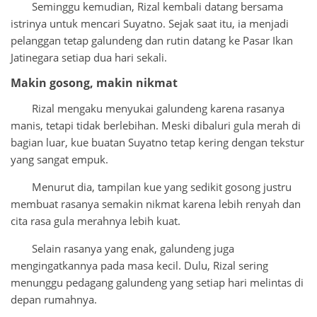
Seminggu kemudian, Rizal kembali datang bersama
istrinya untuk mencari Suyatno. Sejak saat itu, ia menjadi
pelanggan tetap galundeng dan rutin datang ke Pasar Ikan
Jatinegara setiap dua hari sekali.
Makin gosong, makin nikmat
Rizal mengaku menyukai galundeng karena rasanya
manis, tetapi tidak berlebihan. Meski dibaluri gula merah di
bagian luar, kue buatan Suyatno tetap kering dengan tekstur
yang sangat empuk.
Menurut dia, tampilan kue yang sedikit gosong justru
membuat rasanya semakin nikmat karena lebih renyah dan
cita rasa gula merahnya lebih kuat.
Selain rasanya yang enak, galundeng juga
mengingatkannya pada masa kecil. Dulu, Rizal sering
menunggu pedagang galundeng yang setiap hari melintas di
depan rumahnya.