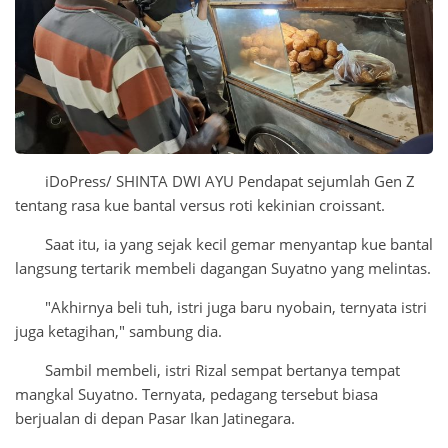
iDoPress/ SHINTA DWI AYU Pendapat sejumlah Gen Z
tentang rasa kue bantal versus roti kekinian croissant.
Saat itu, ia yang sejak kecil gemar menyantap kue bantal
langsung tertarik membeli dagangan Suyatno yang melintas.
"Akhirnya beli tuh, istri juga baru nyobain, ternyata istri
juga ketagihan," sambung dia.
Sambil membeli, istri Rizal sempat bertanya tempat
mangkal Suyatno. Ternyata, pedagang tersebut biasa
berjualan di depan Pasar Ikan Jatinegara.