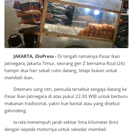
JAKARTA, iDoPress -
Di tengah ramainya Pasar Ikan
Jatinegara, Jakarta Timur, seorang gen Z bernama Rizal (26)
hampir dua hari sekali rutin datang, tetapi bukan untuk
membeli ikan.
Ditemani sang istri, pemuda tersebut sengaja datang ke
Pasar Ikan Jatinegara di atas pukul 22.00 WIB untuk berburu
makanan tradisional, yakni kue bantal atau yang disebut
galundeng.
Ia rela menempuh jarak sekitar lima kilometer (km)
dengan sepeda motornya untuk sekedar membeli