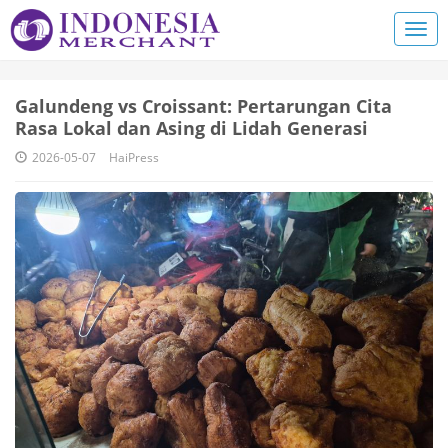
Galundeng vs Croissant: Pertarungan Cita
Rasa Lokal dan Asing di Lidah Generasi
2026-05-07
HaiPress