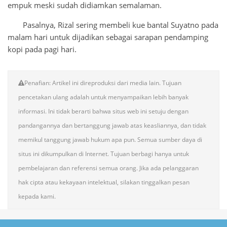
empuk meski sudah didiamkan semalaman.
Pasalnya, Rizal sering membeli kue bantal Suyatno pada
malam hari untuk dijadikan sebagai sarapan pendamping
kopi pada pagi hari.
Penafian: Artikel ini direproduksi dari media lain. Tujuan
pencetakan ulang adalah untuk menyampaikan lebih banyak
informasi. Ini tidak berarti bahwa situs web ini setuju dengan
pandangannya dan bertanggung jawab atas keasliannya, dan tidak
memikul tanggung jawab hukum apa pun. Semua sumber daya di
situs ini dikumpulkan di Internet. Tujuan berbagi hanya untuk
pembelajaran dan referensi semua orang. Jika ada pelanggaran
hak cipta atau kekayaan intelektual, silakan tinggalkan pesan
kepada kami.