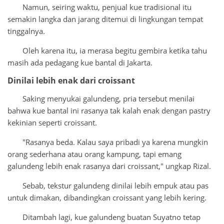
Namun, seiring waktu, penjual kue tradisional itu
semakin langka dan jarang ditemui di lingkungan tempat
tinggalnya.
Oleh karena itu, ia merasa begitu gembira ketika tahu
masih ada pedagang kue bantal di Jakarta.
Dinilai lebih enak dari croissant
Saking menyukai galundeng, pria tersebut menilai
bahwa kue bantal ini rasanya tak kalah enak dengan pastry
kekinian seperti croissant.
"Rasanya beda. Kalau saya pribadi ya karena mungkin
orang sederhana atau orang kampung, tapi emang
galundeng lebih enak rasanya dari croissant," ungkap Rizal.
Sebab, tekstur galundeng dinilai lebih empuk atau pas
untuk dimakan, dibandingkan croissant yang lebih kering.
Ditambah lagi, kue galundeng buatan Suyatno tetap