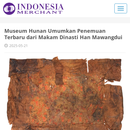
Museum Hunan Umumkan Penemuan
Terbaru dari Makam Dinasti Han Mawangdui
2025-05-21