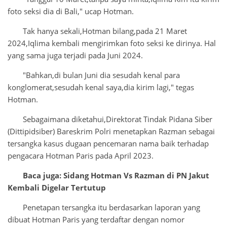
foto seksi dia di Bali," ucap Hotman.
Tak hanya sekali,Hotman bilang,pada 21 Maret
2024,Iqlima kembali mengirimkan foto seksi ke dirinya. Hal
yang sama juga terjadi pada Juni 2024.
"Bahkan,di bulan Juni dia sesudah kenal para
konglomerat,sesudah kenal saya,dia kirim lagi," tegas
Hotman.
Sebagaimana diketahui,Direktorat Tindak Pidana Siber
(Dittipidsiber) Bareskrim Polri menetapkan Razman sebagai
tersangka kasus dugaan pencemaran nama baik terhadap
pengacara Hotman Paris pada April 2023.
Baca juga: Sidang Hotman Vs Razman di PN Jakut
Kembali Digelar Tertutup
Penetapan tersangka itu berdasarkan laporan yang
dibuat Hotman Paris yang terdaftar dengan nomor